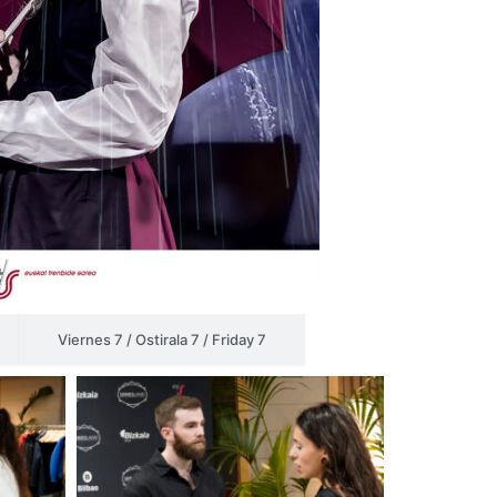
Viernes 7 / Ostirala 7 / Friday 7